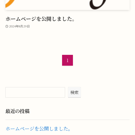
ホームページを公開しました。
2024年8月29日
1
検索
最近の投稿
ホームページを公開しました。