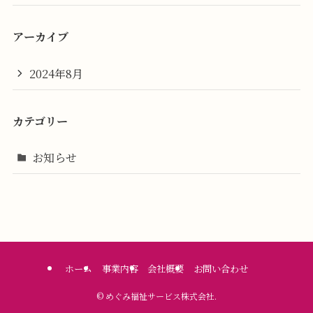
アーカイブ
2024年8月
カテゴリー
お知らせ
ホーム
事業内容
会社概要
お問い合わせ
©
めぐみ福祉サービス株式会社.