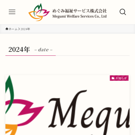
ホーム
2024年
2024年
– date –
お知らせ